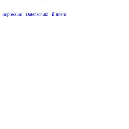
Impressum
Datenschutz
🔒 Intern